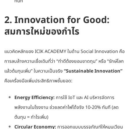
ทันที
2. Innovation for Good:
สมการใหม่ของกำไร
แนวคิดหลักของ ICIK ACADEMY ในด้าน Social Innovation คือ
การลบล้างความเชื่อเดิมที่ว่า “ทำดีต้องยอมขาดทุน” หรือ “รักษ์โลก
แล้วต้นทุนเพิ่ม” ในความเป็นจริง
“Sustainable Innovation”
คือเครื่องมือเพิ่มประสิทธิภาพชั้นยอด:
Energy Efficiency:
การใช้ IoT และ AI บริหารจัดการ
พลังงานในโรงงาน ช่วยลดค่าไฟได้จริง 10-20% ทันที (ลด
ต้นทุน = กำไรเพิ่ม)
Circular Economy:
การออกแบบบรรจุภัณฑ์ให้หมุนเวียน