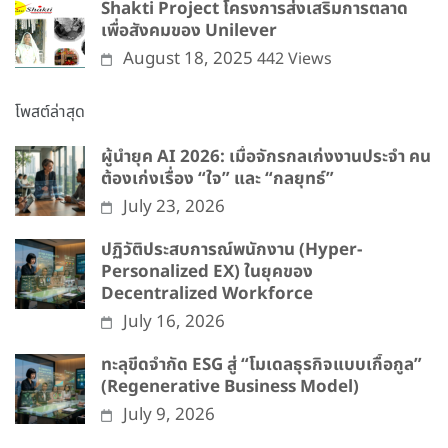
Shakti Project โครงการส่งเสริมการตลาด
เพื่อสังคมของ Unilever
August 18, 2025
442 Views
โพสต์ล่าสุด
ผู้นำยุค AI 2026: เมื่อจักรกลเก่งงานประจำ คน
ต้องเก่งเรื่อง “ใจ” และ “กลยุทธ์”
July 23, 2026
ปฏิวัติประสบการณ์พนักงาน (Hyper-
Personalized EX) ในยุคของ
Decentralized Workforce
July 16, 2026
ทะลุขีดจำกัด ESG สู่ “โมเดลธุรกิจแบบเกื้อกูล”
(Regenerative Business Model)
July 9, 2026