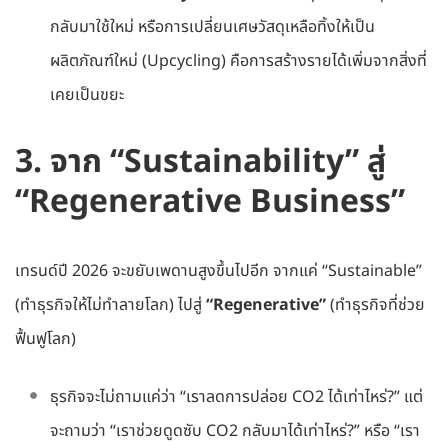
กลับมาใช้ใหม่ หรือการเปลี่ยนเศษวัสดุเหลือทิ้งให้เป็น
ผลิตภัณฑ์ใหม่ (Upcycling) คือการสร้างรายได้เพิ่มจากสิ่งที่
เคยเป็นขยะ
3. จาก “Sustainability” สู่
“Regenerative Business”
เทรนด์ปี 2026 จะขยับเพดานสูงขึ้นไปอีก จากแค่ “Sustainable”
(ทำธุรกิจให้ไม่ทำลายโลก) ไปสู่
“Regenerative”
(ทำธุรกิจที่ช่วย
ฟื้นฟูโลก)
ธุรกิจจะไม่ถามแค่ว่า “เราลดการปล่อย CO2 ได้เท่าไหร่?” แต่
จะถามว่า “เราช่วยดูดซับ CO2 กลับมาได้เท่าไหร่?” หรือ “เรา