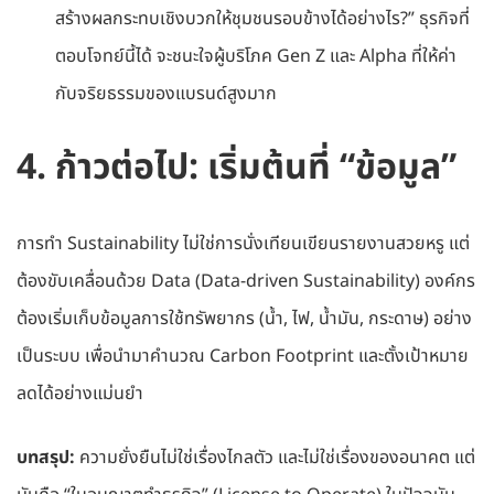
สร้างผลกระทบเชิงบวกให้ชุมชนรอบข้างได้อย่างไร?” ธุรกิจที่
ตอบโจทย์นี้ได้ จะชนะใจผู้บริโภค Gen Z และ Alpha ที่ให้ค่า
กับจริยธรรมของแบรนด์สูงมาก
4. ก้าวต่อไป: เริ่มต้นที่ “ข้อมูล”
การทำ Sustainability ไม่ใช่การนั่งเทียนเขียนรายงานสวยหรู แต่
ต้องขับเคลื่อนด้วย Data (Data-driven Sustainability) องค์กร
ต้องเริ่มเก็บข้อมูลการใช้ทรัพยากร (น้ำ, ไฟ, น้ำมัน, กระดาษ) อย่าง
เป็นระบบ เพื่อนำมาคำนวณ Carbon Footprint และตั้งเป้าหมาย
ลดได้อย่างแม่นยำ
บทสรุป:
ความยั่งยืนไม่ใช่เรื่องไกลตัว และไม่ใช่เรื่องของอนาคต แต่