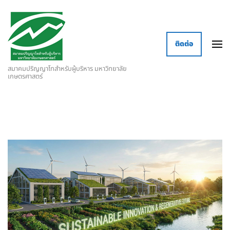
ติดต่อ
สมาคมปริญญาโทสำหรับผู้บริหาร มหาวิทยาลัย
เกษตรศาสตร์