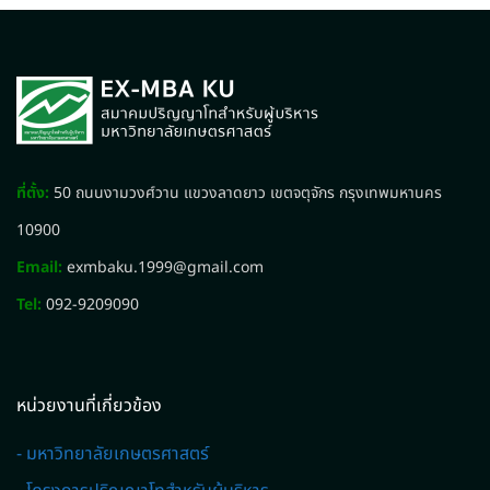
ที่ตั้ง:
50 ถนนงามวงศ์วาน แขวงลาดยาว เขตจตุจักร กรุงเทพมหานคร
10900
Email:
exmbaku.1999@gmail.com
Tel:
092-9209090
หน่วยงานที่เกี่ยวข้อง
- มหาวิทยาลัยเกษตรศาสตร์