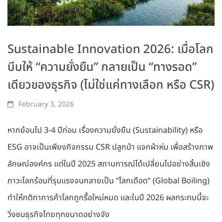
Sustainable Innovation 2026: เมื่อโลก
บีบให้ “ความยั่งยืน” กลายเป็น “ทางรอด”
เดียวของธุรกิจ (ไม่ใช่แค่ทางเลือก หรือ CSR)
February 3, 2026
หากย้อนไป 3-4 ปีก่อน เรื่องความยั่งยืน (Sustainability) หรือ
ESG อาจเป็นเพียงกิจกรรม CSR ปลูกป่า แจกผ้าห่ม เพื่อสร้างภาพ
ลักษณ์องค์กร แต่ในปี 2025 สถานการณ์ได้เปลี่ยนไปอย่างสิ้นเชิง
ภาวะโลกร้อนที่รุนแรงจนกลายเป็น “โลกเดือด” (Global Boiling)
ทำให้กติกาการค้าโลกถูกรื้อใหม่หมด และในปี 2026 ผลกระทบนี้จะ
วิ่งชนธุรกิจไทยทุกขนาดอย่างจัง