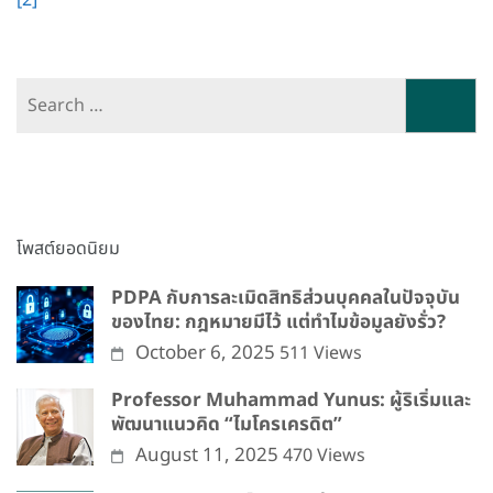
[2]
Search
for:
โพสต์ยอดนิยม
PDPA กับการละเมิดสิทธิส่วนบุคคลในปัจจุบัน
ของไทย: กฎหมายมีไว้ แต่ทำไมข้อมูลยังรั่ว?
October 6, 2025
511 Views
Professor Muhammad Yunus: ผู้ริเริ่มและ
พัฒนาแนวคิด “ไมโครเครดิต”
August 11, 2025
470 Views