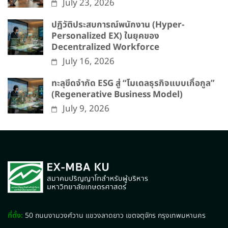
July 23, 2026
ปฏิวัติประสบการณ์พนักงาน (Hyper-
Personalized EX) ในยุคของ
Decentralized Workforce
July 16, 2026
ทะลุขีดจำกัด ESG สู่ “โมเดลธุรกิจแบบเกื้อกูล”
(Regenerative Business Model)
July 9, 2026
ที่ตั้ง:
50 ถนนงามวงศ์วาน แขวงลาดยาว เขตจตุจักร กรุงเทพมหานคร