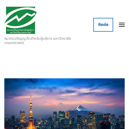
ติดต่อ
สมาคมปริญญาโทสำหรับผู้บริหาร มหาวิทยาลัย
เกษตรศาสตร์