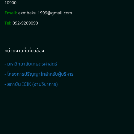
10900
Email:
exmbaku.1999@gmail.com
Tel:
092-9209090
หน่วยงานที่เกี่ยวข้อง
- มหาวิทยาลัยเกษตรศาสตร์
- โครงการปริญญาโทสำหรับผู้บริหาร
- สถาบัน ICIK (งานวิชาการ)