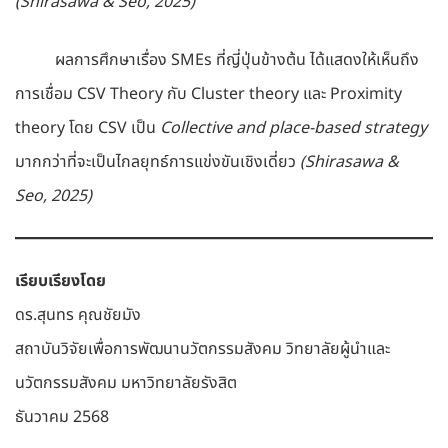
(Shirasawa & Seo, 2025)
ผลการศึกษาเรื่อง SMEs ที่ญี่ปุ่นข้างต้น ได้แสดงให้เห็นถึง
การเชื่อม CSV Theory กับ Cluster theory และ Proximity
theory โดย CSV เป็น
Collective and place-based strategy
มากกว่าที่จะเป็นไกลยุทธ์การแข่งขันเชิงเดี่ยว
(Shirasawa &
Seo, 2025)
เรียบเรียงโดย
ดร.สุนทร คุณชัยมัง
สถาบันวิจัยเพื่อการพัฒนานวัตกรรมสังคม วิทยาลัยผู้นำและ
นวัตกรรมสังคม มหาวิทยาลัยรังสิต
ธันวาคม 2568