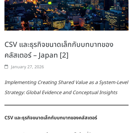
CSV และธุรกิจขนาดเล็กกับบทบาทของ
คลัสเตอร์ – Japan [2]
January 27, 2026
Implementing Creating Shared Value as a System-Level
Strategy: Global Evidence and Conceptual Insights
CSV และธุรกิจขนาดเล็กกับบทบาทของคลัสเตอร์