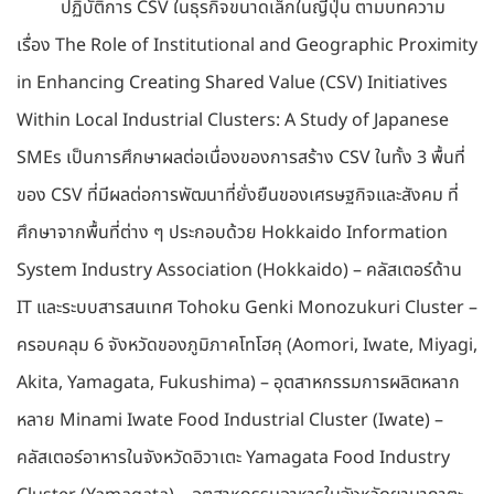
ปฏิบัติการ CSV ในธุรกิจขนาดเล็กในญี่ปุ่น ตามบทความ
เรื่อง The Role of Institutional and Geographic Proximity
in Enhancing Creating Shared Value (CSV) Initiatives
Within Local Industrial Clusters: A Study of Japanese
SMEs เป็นการศึกษาผลต่อเนื่องของการสร้าง CSV ในทั้ง 3 พื้นที่
ของ CSV ที่มีผลต่อการพัฒนาที่ยั่งยืนของเศรษฐกิจและสังคม ที่
ศึกษาจากพื้นที่ต่าง ๆ ประกอบด้วย Hokkaido Information
System Industry Association (Hokkaido) – คลัสเตอร์ด้าน
IT และระบบสารสนเทศ Tohoku Genki Monozukuri Cluster –
ครอบคลุม 6 จังหวัดของภูมิภาคโทโฮคุ (Aomori, Iwate, Miyagi,
Akita, Yamagata, Fukushima) – อุตสาหกรรมการผลิตหลาก
หลาย Minami Iwate Food Industrial Cluster (Iwate) –
คลัสเตอร์อาหารในจังหวัดอิวาเตะ Yamagata Food Industry