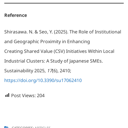
Reference
Shirasawa. N. & Seo, Y. (2025). The Role of Institutional
and Geographic Proximity in Enhancing
Creating Shared Value (CSV) Initiatives Within Local
Industrial Clusters: A Study of Japanese SMEs.
Sustainability 2025,
17
(6), 2410;
https://doi.org/10.3390/su17062410
Post Views:
204