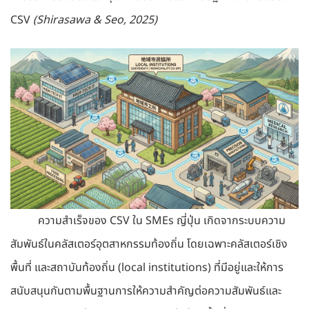
CSV
(Shirasawa & Seo, 2025)
ความสำเร็จของ CSV ใน SMEs ญี่ปุ่น เกิดจากระบบความ
สัมพันธ์ในคลัสเตอร์อุตสาหกรรมท้องถิ่น โดยเฉพาะคลัสเตอร์เชิง
พื้นที่ และสถาบันท้องถิ่น (local institutions) ที่มีอยู่และให้การ
สนับสนุนกันตามพื้นฐานการให้ความสำคัญต่อความสัมพันธ์และ