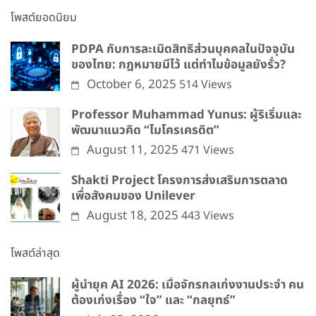
โพสต์ยอดนิยม
PDPA กับการละเมิดสิทธิส่วนบุคคลในปัจจุบัน
ของไทย: กฎหมายมีไว้ แต่ทำไมข้อมูลยังรั่ว?
October 6, 2025
514 Views
Professor Muhammad Yunus: ผู้ริเริ่มและ
พัฒนาแนวคิด “ไมโครเครดิต”
August 11, 2025
471 Views
Shakti Project โครงการส่งเสริมการตลาด
เพื่อสังคมของ Unilever
August 18, 2025
443 Views
โพสต์ล่าสุด
ผู้นำยุค AI 2026: เมื่อจักรกลเก่งงานประจำ คน
ต้องเก่งเรื่อง “ใจ” และ “กลยุทธ์”