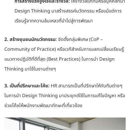
การสร้างแรงจูงใจและรางวัล:
ให้รางวัลแก่ทีมหรือบุคคลที่นำ
Design Thinking มาสร้างสรรค์นวัตกรรม หรือแม้แต่การ
เรียนรู้จากความล้มเหลวที่นำไปสู่การพัฒนา
2. สร้างชุมชนนักนวัตกรรม:
จัดตั้งกลุ่มพิเศษ (CoP –
Community of Practice) หรือเวทีสำหรับการแลกเปลี่ยนเรียนรู้
แนวทางปฏิบัติที่ดีที่สุด (Best Practices) ในการนำ Design
Thinking มาใช้ในงานต่างๆ
3. เป็นที่ปรึกษาและโค้ช:
HR สามารถเป็นที่ปรึกษาให้กับทีมต่างๆ
ในการนำ Design Thinking มาประยุกต์ใช้ในการแก้ไขปัญหา หรือ
ช่วยโค้ชให้พนักงานพัฒนาทักษะที่เกี่ยวข้อง