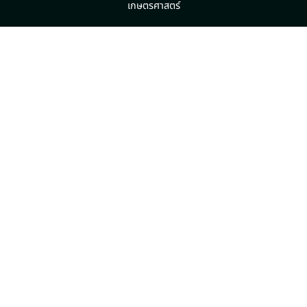
เกษตรศาสตร์