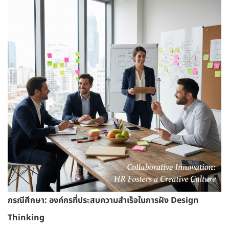
กรณีศึกษา: องค์กรที่ประสบความสำเร็จในการฝัง Design
Thinking