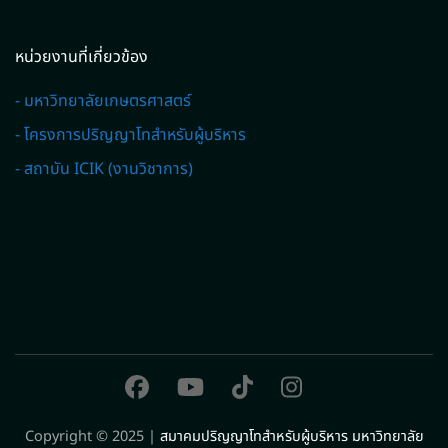
หน่วยงานที่เกี่ยวข้อง
- มหาวิทยาลัยเกษตรศาสตร์
- โครงการปริญญาโทสำหรับผู้บริหาร
- สถาบัน ICIK (งานวิชาการ)
Copyright © 2025 |
สมาคมปริญญาโทสำหรับผู้บริหาร มหาวิทยาลัย