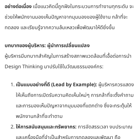
อย่างต่อเนื่อง
เมื่อแนวคิดนี้ถูกฝังในกระบวนการทำงานทุกระดับ จะ
ช่วยให้พนักงานมองเห็นปัญหาจากมุมมองของผู้ใช้งาน กล้าที่จะ
ทดลอง และเรียนรู้จากความล้มเหลวเพื่อพัฒนาให้ดียิ่งขึ้น
บทบาทของผู้บริหาร: ผู้นำการเปลี่ยนแปลง
ผู้บริหารมีบทบาทสำคัญในการสร้างสภาพแวดล้อมที่เอื้อต่อการนำ
Design Thinking มาปรับใช้ในวัฒนธรรมองค์กร:
เป็นแบบอย่างที่ดี (Lead by Example):
ผู้บริหารควรแสดง
ให้เห็นถึงการเปิดรับความคิดเห็นใหม่ๆ การกล้าที่จะตั้งคำถาม
และการมองเห็นปัญหาจากมุมมองที่แตกต่าง ซึ่งจะกระตุ้นให้
พนักงานกล้าที่จะทำตาม
ให้การสนับสนุนและทรัพยากร:
การจัดสรรเวลา งบประมาณ
และเครื่องมือที่จำเป็นสำหรับการทดลองและพัฒนา ถือ