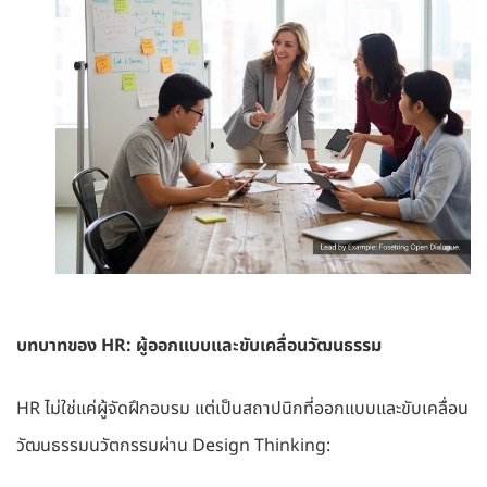
บทบาทของ HR: ผู้ออกแบบและขับเคลื่อนวัฒนธรรม
HR ไม่ใช่แค่ผู้จัดฝึกอบรม แต่เป็นสถาปนิกที่ออกแบบและขับเคลื่อน
วัฒนธรรมนวัตกรรมผ่าน Design Thinking: