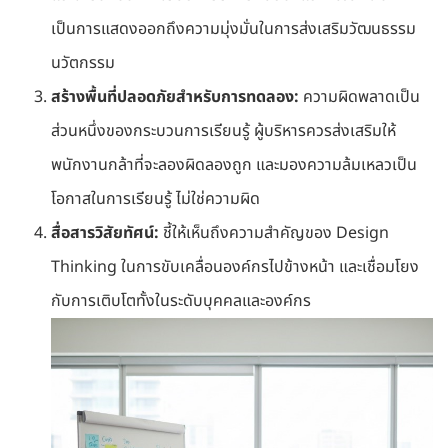
เป็นการแสดงออกถึงความมุ่งมั่นในการส่งเสริมวัฒนธรรม
นวัตกรรม
สร้างพื้นที่ปลอดภัยสำหรับการทดลอง:
ความผิดพลาดเป็น
ส่วนหนึ่งของกระบวนการเรียนรู้ ผู้บริหารควรส่งเสริมให้
พนักงานกล้าที่จะลองผิดลองถูก และมองความล้มเหลวเป็น
โอกาสในการเรียนรู้ ไม่ใช่ความผิด
สื่อสารวิสัยทัศน์:
ชี้ให้เห็นถึงความสำคัญของ Design
Thinking ในการขับเคลื่อนองค์กรไปข้างหน้า และเชื่อมโยง
กับการเติบโตทั้งในระดับบุคคลและองค์กร