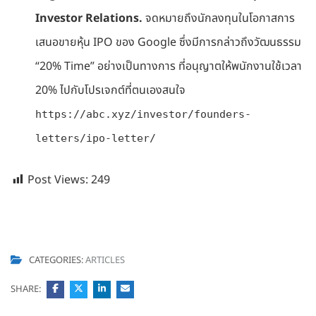
Investor Relations.
จดหมายถึงนักลงทุนในโอกาสการ
เสนอขายหุ้น IPO ของ Google ซึ่งมีการกล่าวถึงวัฒนธรรม
“20% Time” อย่างเป็นทางการ ที่อนุญาตให้พนักงานใช้เวลา
20% ไปกับโปรเจกต์ที่ตนเองสนใจ
https://abc.xyz/investor/founders-
letters/ipo-letter/
Post Views:
249
CATEGORIES:
ARTICLES
SHARE: