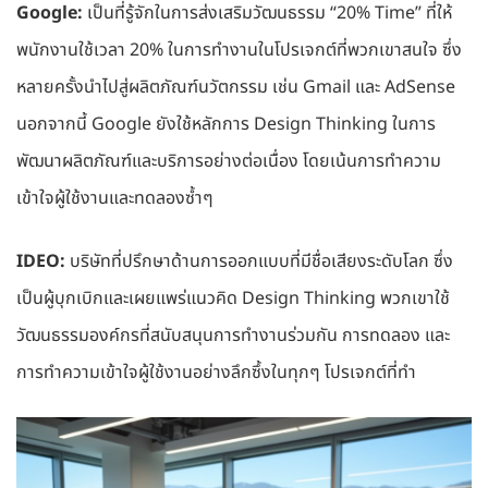
Google:
เป็นที่รู้จักในการส่งเสริมวัฒนธรรม “20% Time” ที่ให้
พนักงานใช้เวลา 20% ในการทำงานในโปรเจกต์ที่พวกเขาสนใจ ซึ่ง
หลายครั้งนำไปสู่ผลิตภัณฑ์นวัตกรรม เช่น Gmail และ AdSense
นอกจากนี้ Google ยังใช้หลักการ Design Thinking ในการ
พัฒนาผลิตภัณฑ์และบริการอย่างต่อเนื่อง โดยเน้นการทำความ
เข้าใจผู้ใช้งานและทดลองซ้ำๆ
IDEO:
บริษัทที่ปรึกษาด้านการออกแบบที่มีชื่อเสียงระดับโลก ซึ่ง
เป็นผู้บุกเบิกและเผยแพร่แนวคิด Design Thinking พวกเขาใช้
วัฒนธรรมองค์กรที่สนับสนุนการทำงานร่วมกัน การทดลอง และ
การทำความเข้าใจผู้ใช้งานอย่างลึกซึ้งในทุกๆ โปรเจกต์ที่ทำ