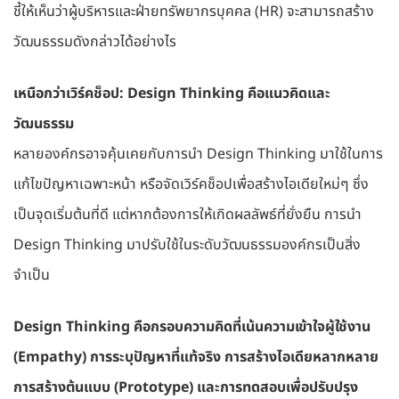
ชี้ให้เห็นว่าผู้บริหารและฝ่ายทรัพยากรบุคคล (HR) จะสามารถสร้าง
วัฒนธรรมดังกล่าวได้อย่างไร
เหนือกว่าเวิร์คช็อป: Design Thinking คือแนวคิดและ
วัฒนธรรม
หลายองค์กรอาจคุ้นเคยกับการนำ Design Thinking มาใช้ในการ
แก้ไขปัญหาเฉพาะหน้า หรือจัดเวิร์คช็อปเพื่อสร้างไอเดียใหม่ๆ ซึ่ง
เป็นจุดเริ่มต้นที่ดี แต่หากต้องการให้เกิดผลลัพธ์ที่ยั่งยืน การนำ
Design Thinking มาปรับใช้ในระดับวัฒนธรรมองค์กรเป็นสิ่ง
จำเป็น
Design Thinking คือกรอบความคิดที่เน้นความเข้าใจผู้ใช้งาน
(Empathy) การระบุปัญหาที่แท้จริง การสร้างไอเดียหลากหลาย
การสร้างต้นแบบ (Prototype) และการทดสอบเพื่อปรับปรุง