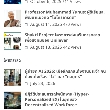
October 6, 2025
511 Views
Professor Muhammad Yunus: ผู้ริเริ่มและ
พัฒนาแนวคิด “ไมโครเครดิต”
August 11, 2025
470 Views
Shakti Project โครงการส่งเสริมการตลาด
เพื่อสังคมของ Unilever
August 18, 2025
442 Views
โพสต์ล่าสุด
ผู้นำยุค AI 2026: เมื่อจักรกลเก่งงานประจำ คน
ต้องเก่งเรื่อง “ใจ” และ “กลยุทธ์”
July 23, 2026
ปฏิวัติประสบการณ์พนักงาน (Hyper-
Personalized EX) ในยุคของ
Decentralized Workforce