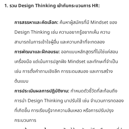
1. รวม Design Thinking เข้ากับกระบวนการ HR:
การสรรหาและคัดเลือก:
ค้นหาผู้สมัครที่มี Mindset ของ
Design Thinking เช่น ความอยากรู้อยากเห็น ความ
สามารถในการเข้าใจผู้อื่น และความกล้าที่จะทดลอง
การพัฒนาและฝึกอบรม:
ออกแบบหลักสูตรที่ไม่ใช่แค่สอน
เครื่องมือ แต่เน้นการปลูกฝัง Mindset และทักษะที่จำเป็น
เช่น การตั้งคำถามเชิงลึก การระดมสมอง และการสร้าง
ต้นแบบ
การประเมินผลการปฏิบัติงาน:
กำหนดตัวชี้วัดที่สะท้อนถึง
การนำ Design Thinking มาปรับใช้ เช่น จำนวนการทดลอง
ที่เกิดขึ้น การเรียนรู้จากความล้มเหลว หรือการปรับปรุง
กระบวนการ