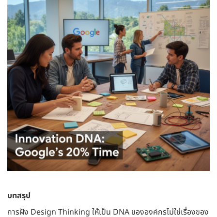
บทสรุป
การฝัง Design Thinking ให้เป็น DNA ขององค์กรไม่ใช่เรื่องของ