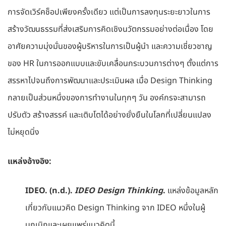
การจัดเวิร์คช็อปเพียงครั้งเดียว แต่เป็นการลงทุนระยะยาวในการ
สร้างวัฒนธรรมที่ส่งเสริมการคิดเชิงนวัตกรรมอย่างต่อเนื่อง โดย
อาศัยความมุ่งมั่นของผู้บริหารในการเป็นผู้นำ และความเชี่ยวชาญ
ของ HR ในการออกแบบและขับเคลื่อนกระบวนการต่างๆ ตั้งแต่การ
สรรหาไปจนถึงการพัฒนาและประเมินผล เมื่อ Design Thinking
กลายเป็นส่วนหนึ่งของการทำงานในทุกๆ วัน องค์กรจะสามารถ
ปรับตัว สร้างสรรค์ และเติบโตได้อย่างยั่งยืนในโลกที่เปลี่ยนแปลง
ไม่หยุดนิ่ง
แหล่งอ้างอิง:
IDEO. (n.d.).
IDEO Design Thinking
.
แหล่งข้อมูลหลัก
เกี่ยวกับแนวคิด Design Thinking จาก IDEO หนึ่งในผู้
บุกเบิกและเผยแพร่แนวคิดนี้