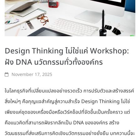
Design Thinking ไม่ใช่แค่ Workshop:
ฝัง DNA นวัตกรรมทั่วทั้งองค์กร
November 17, 2025
ในโลกธุรกิจที่เปลี่ยนแปลงอย่างรวดเร็ว การปรับตัวและสร้างสรรค์
สิ่งใหม่ๆ คือกุญแจสำคัญสู่ความสำเร็จ Design Thinking ไม่ใช่
เพียงแค่ชุดของเครื่องมือหรือเวิร์คช็อปที่จัดขึ้นเป็นครั้งคราว แต่
คือแนวคิดที่สามารถฝังรากลึกเป็น DNA ขององค์กร สร้าง
วัฒนธรรมที่ส่งเสริมการคิดเชิงนวัตกรรมอย่างยั่งยืน บทความนี้จะ