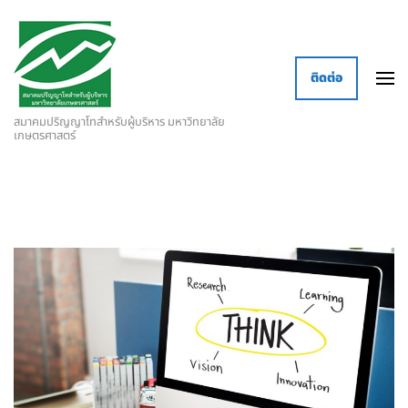
ติดต่อ
สมาคมปริญญาโทสำหรับผู้บริหาร มหาวิทยาลัย
เกษตรศาสตร์