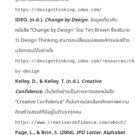
https://designthinking.ideo.com/
IDEO. (n.d.).
Change by Design
.
ข้อมูลเกี่ยวกับ
หนังสือ “Change by Design” โดย Tim Brown ซึ่งอธิบาย
ว่า Design Thinking สามารถเปลี่ยนแปลงองค์กรและสร้าง
นวัตกรรมได้อย่างไร
https://designthinking.ideo.com/resources/ch
by-design
Kelley, D., & Kelley, T. (n.d.).
Creative
Confidence
.
เว็บไซต์อย่างเป็นทางการของหนังสือ
“Creative Confidence” ที่เน้นการปลดล็อกศักยภาพความ
คิดสร้างสรรค์ที่มีอยู่ในตัวเราทุกคน
https://www.creativeconfidence.com/about/
Page, L., & Brin, S. (2004).
IPO Letter
. Alphabet