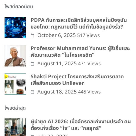
โพสต์ยอดนิยม
PDPA กับการละเมิดสิทธิส่วนบุคคลในปัจจุบัน
ของไทย: กฎหมายมีไว้ แต่ทำไมข้อมูลยังรั่ว?
October 6, 2025
517 Views
Professor Muhammad Yunus: ผู้ริเริ่มและ
พัฒนาแนวคิด “ไมโครเครดิต”
August 11, 2025
471 Views
Shakti Project โครงการส่งเสริมการตลาด
เพื่อสังคมของ Unilever
August 18, 2025
445 Views
โพสต์ล่าสุด
ผู้นำยุค AI 2026: เมื่อจักรกลเก่งงานประจำ คน
ต้องเก่งเรื่อง “ใจ” และ “กลยุทธ์”