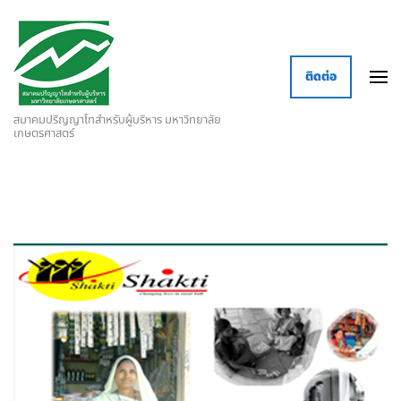
ติดต่อ
สมาคมปริญญาโทสำหรับผู้บริหาร มหาวิทยาลัย
เกษตรศาสตร์