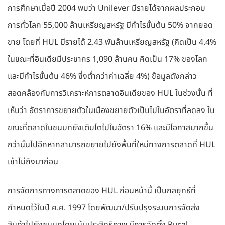
การศึกษาเมื่อปี 2004 พบว่า Unilever มีรายได้จากผลประกอบ
การทั่วโลก 55,000 ล้านเหรียญสหรัฐ มีกำไรขั้นต้น 50% จากยอด
ขาย โดยที่ HUL มีรายได้ 2.43 พันล้านเหรียญสหรัฐ (คิดเป็น 4.4%
ในขณะที่อินเดียมีประชากร 1,090 ล้านคน คิดเป็น 17% ของโลก
และมีกำไรขั้นต้น 46% ซึ่งต่ำกว่าค่าเฉลี่ย 4%) ข้อมูลดังกล่าว
สอดคล้องกับการวิเคราะห์การตลาดอินเดียของ HUL ในช่วงนั้น ที่
เห็นว่า อัตราการขยายตัวในเมืองขยายตัวเป็นไปในอัตราที่ลดลง ใน
ขณะที่ตลาดในชนบทยังเติบโตไปในอัตรา 16% และมีโอกาสมากขึ้น
กว่านั้นไปอีกหากสามารถขยายไปยังพื้นที่ใหม่ทางการตลาดที่ HUL
เข้าไม่ถึงมาก่อน
การจัดการทางการตลาดของ HUL ก่อนหน้านี้ เป็นกลยุทธ์ที่
กำหนดไว้ในปี ค.ศ. 1997 โดยพัฒนา/ปรับปรุงระบบการจัดส่ง