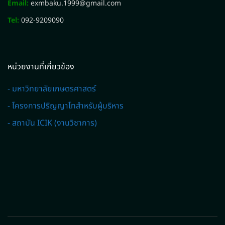
Email:
exmbaku.1999@gmail.com
Tel:
092-9209090
หน่วยงานที่เกี่ยวข้อง
- มหาวิทยาลัยเกษตรศาสตร์
- โครงการปริญญาโทสำหรับผู้บริหาร
- สถาบัน ICIK (งานวิชาการ)