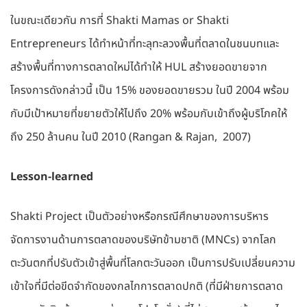
ในขณะเดียวกัน การที่ Shakti Mamas or Shakti
Entrepreneurs ได้ทำหน้าที่ทะลุทะลวงพื้นที่ตลาดในชนบทและ
สร้างพื้นที่ทางการตลาดใหม่ได้ทำให้ HUL สร้างยอดขายจาก
โครงการดังกล่าวนี้ เป็น 15% ของยอดขายรวม ในปี 2004 พร้อม
กับมีเป้าหมายที่ขยายตัวให้ไปถึง 20% พร้อมกับเข้าถึงผู้บริโภคให้
ถึง 250 ล้านคน ในปี 2010 (Rangan & Rajan, 2007)
Lesson-learned
Shakti Project เป็นตัวอย่างหรือกรณีศึกษาของการบริหาร
จัดการงานด้านการตลาดของบริษัทข้ามชาติ (MNCs) จากโลก
ตะวันตกที่ปรับตัวเข้าสู่พื้นที่โลกตะวันออก เป็นการปรับเปลี่ยนความ
เข้าใจที่มีต่อขีดจำกัดของกลไกการตลาดปกติ (ที่มีฝ่ายการตลาด