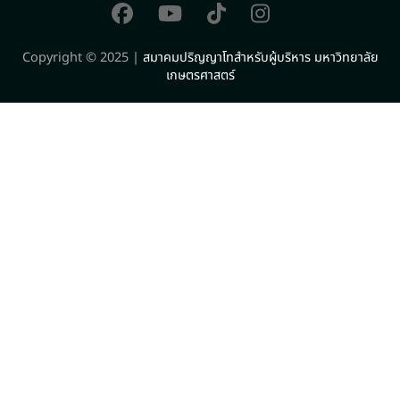
Copyright © 2025 |
สมาคมปริญญาโทสำหรับผู้บริหาร มหาวิทยาลัย
เกษตรศาสตร์