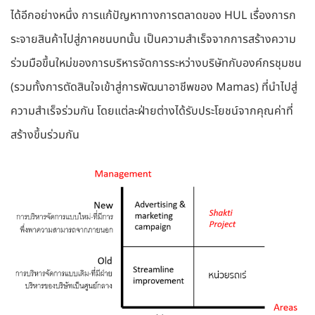
ได้อีกอย่างหนึ่ง การแก้ปัญหาทางการตลาดของ HUL เรื่องการก
ระจายสินค้าไปสู่ภาคชนบทนั้น เป็นความสำเร็จจากการสร้างความ
ร่วมมือขึ้นใหม่ของการบริหารจัดการระหว่างบริษัทกับองค์กรชุมชน
(รวมทั้งการตัดสินใจเข้าสู่การพัฒนาอาชีพของ Mamas) ที่นำไปสู่
ความสำเร็จร่วมกัน โดยแต่ละฝ่ายต่างได้รับประโยชน์จากคุณค่าที่
สร้างขึ้นร่วมกัน