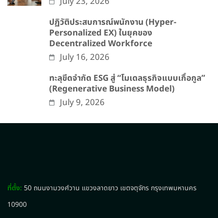
July 23, 2026
ปฏิวัติประสบการณ์พนักงาน (Hyper-
Personalized EX) ในยุคของ
Decentralized Workforce
July 16, 2026
ทะลุขีดจำกัด ESG สู่ “โมเดลธุรกิจแบบเกื้อกูล”
(Regenerative Business Model)
July 9, 2026
ที่ตั้ง:
50 ถนนงามวงศ์วาน แขวงลาดยาว เขตจตุจักร กรุงเทพมหานคร
10900