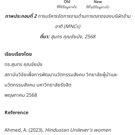
ภาพประกอบที่ 2
การบริหารจัดการงานด้านการตลาดของบริษัทข้าม
ชาติ (MNCs)
ที่มา:
สุนทร คุณชัยมัง, 2568
เรียบเรียงโดย
ดร.สุนทร คุณชัยมัง
สถาบันวิจัยเพื่อการพัฒนานวัตกรรมสังคม วิทยาลัยผู้นำและ
นวัตกรรมสังคม มหาวิทยาลัยรังสิต
พฤษภาคม 2568
Reference
Ahmed, A. (2023).
Hindustan Unilever’s women