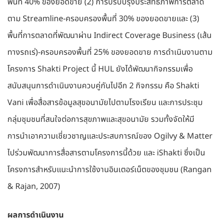
พื้นที่ 40% ของยอดขาย (2) การปรับปรุงประสิทธิภาพการตลาด
ตาม Streamline-ครอบครองพื้นที่ 30% ของยอดขายและ (3)
พื้นที่การตลาดที่พัฒนาผ่าน Indirect Coverage Business (เส้น
ทางรถเร่)-ครอบครองพื้นที่ 25% ของยอดขาย การดำเนินงานตาม
โครงการ Shakti Project นี้ HUL ยังได้พัฒนากิจกรรมเพื่อ
สนับสนุนการดำเนินงานควบคู่กันไปอีก 2 กิจกรรม คือ Shakti
Vani เพื่อสื่อสารข้อมูลสุขอนามัยไปตามโรงเรียน และการประชุม
กลุ่มชุมชนที่สนใจต่อการสุขภาพและสุขอนามัย รวมทั้งจัดให้มี
การนำเอาความเชี่ยวชาญและประสบการณ์ของ Ogilvy & Matter
ไปร่วมพัฒนาการสื่อสารตามโครงการนี้ด้วย และ iShakti ซึ่งเป็น
โครงการสำหรับแนะนำการใช้งานอินเตอร์เน็ตของชุมชน (Rangan
& Rajan, 2007)
ผลการดำเนินงาน