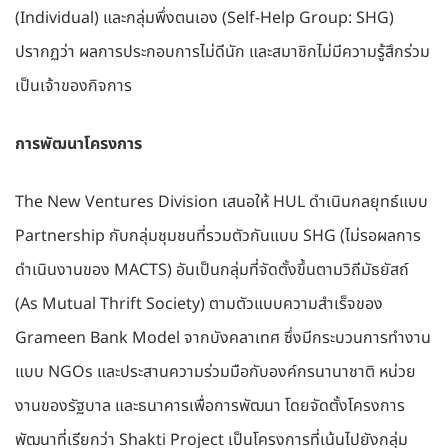
(Individual) และกลุ่มพึ่งตนเอง (Self-Help Group: SHG)
ปรากฏว่า ผลการประกอบการไม่ดีนัก และสมาชิกไม่มีความรู้สึกร่วม
เป็นเจ้าของกิจการ
การพัฒนาโครงการ
The New Ventures Division เสนอให้ HUL ดำเนินกลยุทธ์แบบ
Partnership กับกลุ่มชุมชนที่รวมตัวกันแบบ SHG (ไม่รอผลการ
ดำเนินงานของ MACTS) อันเป็นกลุ่มที่จัดตั้งขึ้นตามวิถีมัธยัสถ์
(As Mutual Thrift Society) ตามตัวแบบความสำเร็จของ
Grameen Bank Model จากบังคลาเทศ ซึ่งมีกระบวนการทำงาน
แบบ NGOs และประสานความร่วมมือกับองค์กรนานาชาติ หน่วย
งานของรัฐบาล และธนาคารเพื่อการพัฒนา โดยจัดตั้งโครงการ
พัฒนาที่เรียกว่า Shakti Project เป็นโครงการที่เน้นไปยังกลุ่ม