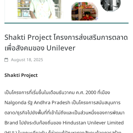
Shakti Project โครงการส่งเสริมการตลาด
เพื่อสังคมของ Unilever
August 18, 2025
Shakti Project
เป็นโครงการที่เริ่มขึ้นในเดือนธันวาคม ค.ศ. 2000 ที่เมือง
Nalgonda รัฐ Andhra Pradesh เป็นโครงการสนับสนุนการ
ตลาด/ธุรกิจไปยังพื้นที่ที่เข้าไม่ถึงและเป็นส่วนหนึ่งของการพัฒนา
Brand ไปยังระดับท้องถิ่นของ Hindustan Unilever Limited