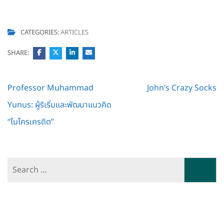
CATEGORIES:
ARTICLES
SHARE:
Post
Professor Muhammad
John’s Crazy Socks
navigation
Yunus: ผู้ริเริ่มและพัฒนาแนวคิด
“ไมโครเครดิต”
Search
for: