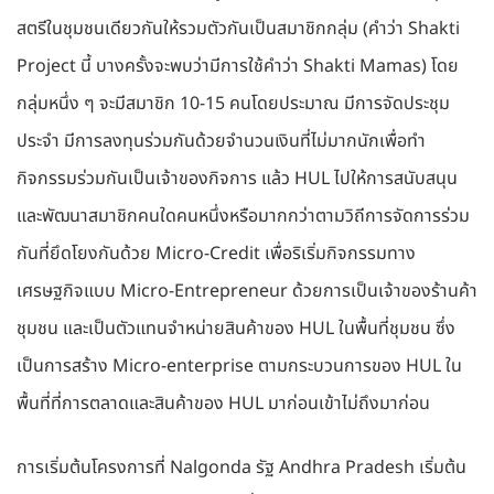
สตรีในชุมชนเดียวกันให้รวมตัวกันเป็นสมาชิกกลุ่ม (คำว่า Shakti
Project นี้ บางครั้งจะพบว่ามีการใช้คำว่า Shakti Mamas) โดย
กลุ่มหนึ่ง ๆ จะมีสมาชิก 10-15 คนโดยประมาณ มีการจัดประชุม
ประจำ มีการลงทุนร่วมกันด้วยจำนวนเงินที่ไม่มากนักเพื่อทำ
กิจกรรมร่วมกันเป็นเจ้าของกิจการ แล้ว HUL ไปให้การสนับสนุน
และพัฒนาสมาชิกคนใดคนหนึ่งหรือมากกว่าตามวิถีการจัดการร่วม
กันที่ยึดโยงกันด้วย Micro-Credit เพื่อริเริ่มกิจกรรมทาง
เศรษฐกิจแบบ Micro-Entrepreneur ด้วยการเป็นเจ้าของร้านค้า
ชุมชน และเป็นตัวแทนจำหน่ายสินค้าของ HUL ในพื้นที่ชุมชน ซึ่ง
เป็นการสร้าง Micro-enterprise ตามกระบวนการของ HUL ใน
พื้นที่ที่การตลาดและสินค้าของ HUL มาก่อนเข้าไม่ถึงมาก่อน
การเริ่มต้นโครงการที่ Nalgonda รัฐ Andhra Pradesh เริ่มต้น