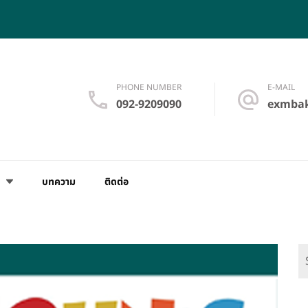
PHONE NUMBER
E-MAIL
092-9209090
exmbak
บทความ
ติดต่อ