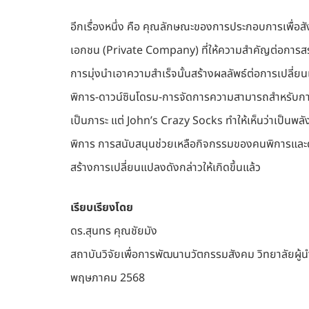
อีกเรื่องหนึ่ง คือ คุณลักษณะของการประกอบการเพื่
เอกชน (Private Company) ที่ให้ความสำคัญต่อการสร
การมุ่งนำเอาความสำเร็จนั้นสร้างผลลัพธ์ต่อการเปลี่ย
พิการ-ดาวน์ซินโดรม-การจัดการความสามารถสำหรับการบ
เป็นภาระ แต่ John’s Crazy Socks ทำให้เห็นว่าเป็นพ
พิการ การสนับสนุนช่วยเหลือกิจกรรมของคนพิการและด
สร้างการเปลี่ยนแปลงดังกล่าวให้เกิดขึ้นแล้ว
เรียบเรียงโดย
ดร.สุนทร คุณชัยมัง
สถาบันวิจัยเพื่อการพัฒนานวัตกรรมสังคม วิทยาลัยผู้
พฤษภาคม 2568