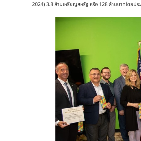
2024) 3.8 ล้านเหรียญสหรัฐ หรือ 128 ล้านบาทโดยป