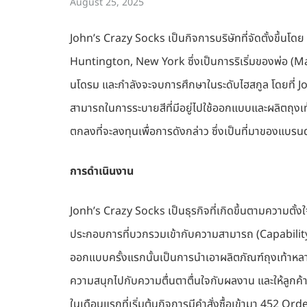
August 25, 2025
John’s Crazy Socks เป็นกิจการบริษัทที่จัดตั้งขึ้นโ
Huntington, New York ซึ่งเป็นการริเริ่มของพ่อ (Marx
นโดรม และกำลังจะจบการศึกษาในระดับไฮสกูล โดยที่ Joh
สามารถในการระบายสีที่มีอยู่ไปใช้ออกแบบและผลิตถุงเ
ตกลงที่จะลงทุนเพื่อการดังกล่าว ซึ่งเป็นที่มาของแบรนด
การดำเนินงาน
Jonh’s Crazy Socks เป็นธุรกิจที่เกิดขึ้นตามความตั้งใ
ประกอบการที่บวกรวมเข้ากับความสามารถ (Capability)
ออกแบบครั้งแรกนั้นเป็นการนำเอาผลิตภัณฑ์ถุงเท้าหลาก
ความสนุกไปกับความตื่นตาตื่นใจกับผลงาน และให้ลูกค้า
ในเดือนแรกที่เริ่มต้นกิจการมีคำสั่งซื้อเข้ามา 452 