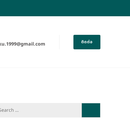
ติดต่อ
u.1999@gmail.com
Search
for: