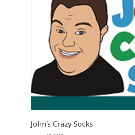
John’s Crazy Socks