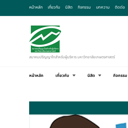
หน้าหลัก
เกี่ยวกับ
นิสิต
กิจกรรม
บทความ
ติดต่อ
สมาคมปริญญาโทสำหรับผู้บริหาร มหาวิทยาลัยเกษตรศาสตร์
หน้าหลัก
เกี่ยวกับ
นิสิต
กิจกรรม