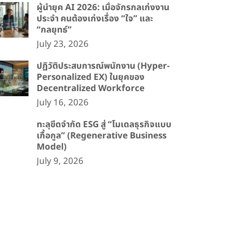
ผู้นำยุค AI 2026: เมื่อจักรกลเก่งงาน
ประจำ คนต้องเก่งเรื่อง “ใจ” และ
“กลยุทธ์”
July 23, 2026
ปฏิวัติประสบการณ์พนักงาน (Hyper-
Personalized EX) ในยุคของ
Decentralized Workforce
July 16, 2026
ทะลุขีดจำกัด ESG สู่ “โมเดลธุรกิจแบบ
เกื้อกูล” (Regenerative Business
Model)
July 9, 2026