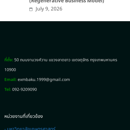
(Regenerative Business Model)
July 9, 2026
ที่ตั้ง:
50 ถนนงามวงศ์วาน แขวงลาดยาว เขตจตุจักร กรุงเทพมหานคร
10900
Email:
exmbaku.1999@gmail.com
Tel:
092-9209090
หน่วยงานที่เกี่ยวข้อง
- มหาวิทยาลัยเกษตรศาสตร์