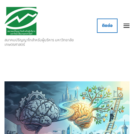
ติดต่อ
สมาคมปริญญาโทสำหรับผู้บริหาร มหาวิทยาลัย
เกษตรศาสตร์