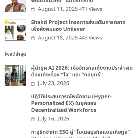
พัฒนาแนวคิด “ไมโครเครดิต”
August 11, 2025
471 Views
Shakti Project โครงการส่งเสริมการตลาด
เพื่อสังคมของ Unilever
August 18, 2025
443 Views
โพสต์ล่าสุด
ผู้นำยุค AI 2026: เมื่อจักรกลเก่งงานประจำ คน
ต้องเก่งเรื่อง “ใจ” และ “กลยุทธ์”
July 23, 2026
ปฏิวัติประสบการณ์พนักงาน (Hyper-
Personalized EX) ในยุคของ
Decentralized Workforce
July 16, 2026
ทะลุขีดจำกัด ESG สู่ “โมเดลธุรกิจแบบเกื้อกูล”