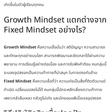
เกิดขึ้นในตัวผู้เรียนทุกคน
Growth Mindset แตกต่างจาก
Fixed Mindset อย่างไร?
Growth Mindset
คือความเชื่อมั่นว่า สติปัญญา ความสามารถ
และทักษะทุกอย่างบนโลก สามารถพัฒนาและขัดเกลาได้ผ่านความ
พยายาม การเรียนรู้อย่างต่อเนื่อง และการรับฟังคำติชม คนกลุ่มนี้
จะมองอุปสรรคเป็นความท้าทายที่น่าสนุก ในทางตรงกันข้าม
Fixed Mindset
คือความเชื่อที่ว่า ความเก่งเป็นสิ่งที่ติดตัวมาแต่
กำเนิด เปลี่ยนแปลงไม่ได้ คนกลุ่มนี้มักจะหลีกเลี่ยงความท้าทาย
เพราะกลัวล้มเหลว กลัวดูไม่เก่ง และมักยอมแพ้เมื่อเจออุปสรรค