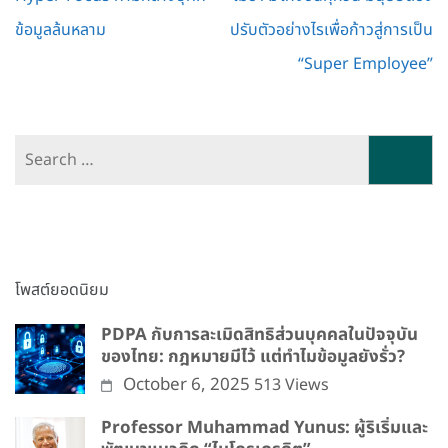
ข้อมูลล้นหลาม
ปรับตัวอย่างไรเพื่อก้าวสู่การเป็น
“Super Employee”
Search
for:
โพสต์ยอดนิยม
PDPA กับการละเมิดสิทธิส่วนบุคคลในปัจจุบัน
ของไทย: กฎหมายมีไว้ แต่ทำไมข้อมูลยังรั่ว?
October 6, 2025
513 Views
Professor Muhammad Yunus: ผู้ริเริ่มและ