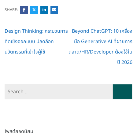
SHARE:
Post
Design Thinking: กระบวนการ
Beyond ChatGPT: 10 เครื่อง
navigation
คิดเชิงออกแบบ ปลดล็อก
มือ Generative AI ที่ฝ่ายการ
นวัตกรรมที่เข้าใจผู้ใช้
ตลาด/HR/Developer ต้องใช้ใน
ปี 2026
Search
for:
โพสต์ยอดนิยม