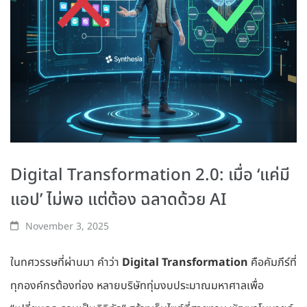
Digital Transformation 2.0: เมื่อ ‘แค่มี
แอป’ ไม่พอ แต่ต้อง ฉลาดด้วย AI
November 3, 2025
ในทศวรรษที่ผ่านมา คำว่า
Digital Transformation
คือคัมภีร์ที่
ทุกองค์กรต้องท่อง หลายบริษัททุ่มงบประมาณมหาศาลเพื่อ