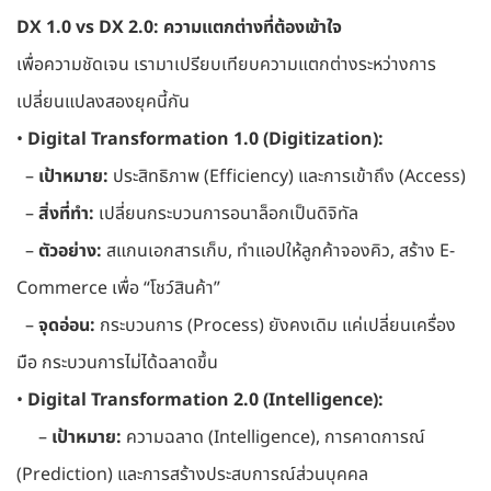
DX 1.0 vs DX 2.0: ความแตกต่างที่ต้องเข้าใจ
เพื่อความชัดเจน เรามาเปรียบเทียบความแตกต่างระหว่างการ
เปลี่ยนแปลงสองยุคนี้กัน
•
Digital Transformation 1.0 (Digitization):
–
เป้าหมาย:
ประสิทธิภาพ (Efficiency) และการเข้าถึง (Access)
–
สิ่งที่ทำ:
เปลี่ยนกระบวนการอนาล็อกเป็นดิจิทัล
–
ตัวอย่าง:
สแกนเอกสารเก็บ, ทำแอปให้ลูกค้าจองคิว, สร้าง E-
Commerce เพื่อ “โชว์สินค้า”
–
จุดอ่อน:
กระบวนการ (Process) ยังคงเดิม แค่เปลี่ยนเครื่อง
มือ กระบวนการไม่ได้ฉลาดขึ้น
•
Digital Transformation 2.0 (Intelligence):
–
เป้าหมาย:
ความฉลาด (Intelligence), การคาดการณ์
(Prediction) และการสร้างประสบการณ์ส่วนบุคคล