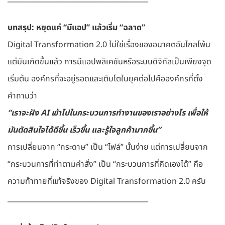
บทสรุป: หยุดแค่ “มีแอป” แล้วเริ่ม “ฉลาด”
Digital Transformation 2.0 ไม่ใช่เรื่องของอนาคตอันไกลโพ้น
แต่มันเกิดขึ้นแล้ว การมีแอปพลิเคชันหรือระบบดิจิทัลเป็นเพียงจุด
เริ่มต้น องค์กรที่จะอยู่รอดและเติบโตในยุคต่อไปคือองค์กรที่ตั้ง
คำถามว่า
“เราจะฝัง AI เข้าไปในกระบวนการทำงานของเราอย่างไร เพื่อให้
มันตัดสินใจได้ดีขึ้น เร็วขึ้น และรู้ใจลูกค้ามากขึ้น”
การเปลี่ยนจาก “กระดาษ” เป็น “ไฟล์” นั้นง่าย แต่การเปลี่ยนจาก
“กระบวนการที่ทำตามคำสั่ง” เป็น “กระบวนการที่คิดเองได้” คือ
ความท้าทายที่แท้จริงของ Digital Transformation 2.0 ครับ
________________________________________