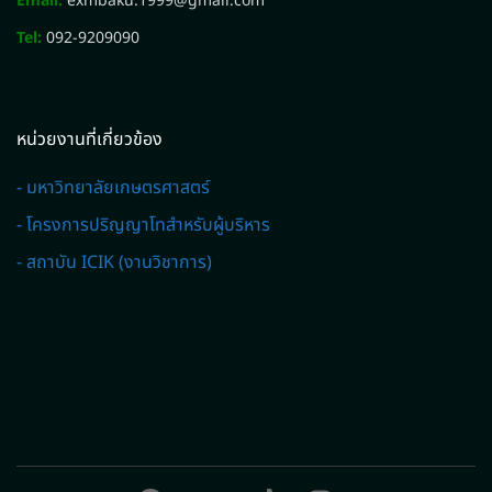
Email:
exmbaku.1999@gmail.com
Tel:
092-9209090
หน่วยงานที่เกี่ยวข้อง
- มหาวิทยาลัยเกษตรศาสตร์
- โครงการปริญญาโทสำหรับผู้บริหาร
- สถาบัน ICIK (งานวิชาการ)