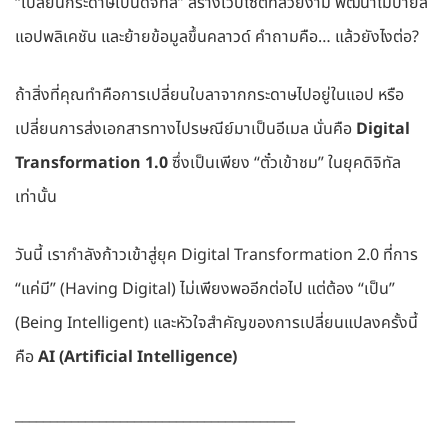
“เปลี่ยนกระดาษเป็นดิจิทัล” สร้างเว็บไซต์ที่สวยงาม พัฒนาโมบายล์
แอปพลิเคชัน และย้ายข้อมูลขึ้นคลาวด์ คำถามคือ… แล้วยังไงต่อ?
ถ้าสิ่งที่คุณทำคือการเปลี่ยนใบลาจากกระดาษไปอยู่ในแอป หรือ
เปลี่ยนการส่งเอกสารทางไปรษณีย์มาเป็นอีเมล นั่นคือ
Digital
Transformation 1.0
ซึ่งเป็นเพียง “ตั๋วเข้าชม” ในยุคดิจิทัล
เท่านั้น
วันนี้ เรากำลังก้าวเข้าสู่ยุค Digital Transformation 2.0 ที่การ
“แค่มี” (Having Digital) ไม่เพียงพออีกต่อไป แต่ต้อง “เป็น”
(Being Intelligent) และหัวใจสำคัญของการเปลี่ยนแปลงครั้งนี้
คือ
AI (Artificial Intelligence)
________________________________________