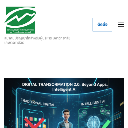
ติดต่อ
สมาคมปริญญาโทสำหรับผู้บริหาร มหาวิทยาลัย
เกษตรศาสตร์