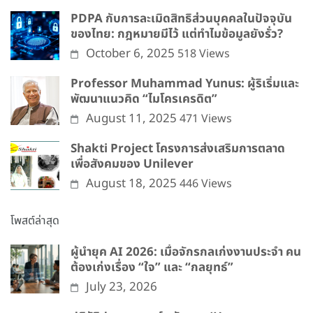
PDPA กับการละเมิดสิทธิส่วนบุคคลในปัจจุบัน
ของไทย: กฎหมายมีไว้ แต่ทำไมข้อมูลยังรั่ว?
October 6, 2025
518 Views
Professor Muhammad Yunus: ผู้ริเริ่มและ
พัฒนาแนวคิด “ไมโครเครดิต”
August 11, 2025
471 Views
Shakti Project โครงการส่งเสริมการตลาด
เพื่อสังคมของ Unilever
August 18, 2025
446 Views
โพสต์ล่าสุด
ผู้นำยุค AI 2026: เมื่อจักรกลเก่งงานประจำ คน
ต้องเก่งเรื่อง “ใจ” และ “กลยุทธ์”
July 23, 2026