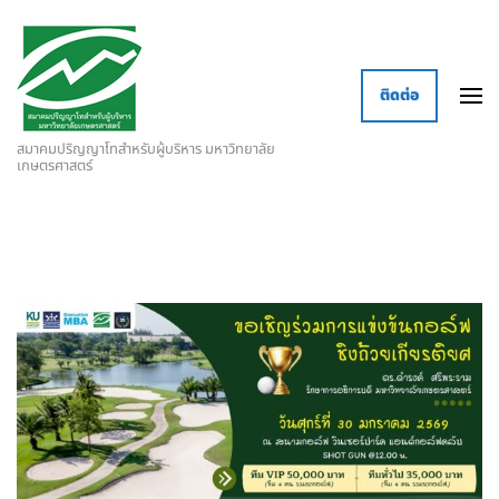
ติดต่อ
สมาคมปริญญาโทสำหรับผู้บริหาร มหาวิทยาลัย
เกษตรศาสตร์