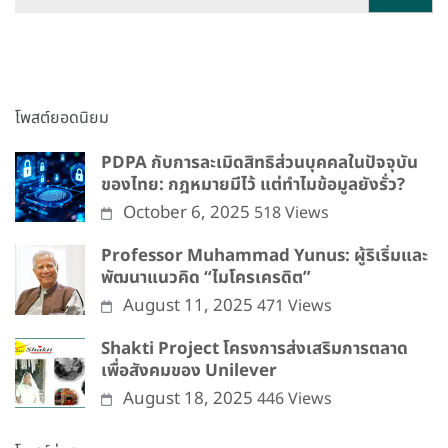
for:
โพสต์ยอดนิยม
PDPA กับการละเมิดสิทธิส่วนบุคคลในปัจจุบัน
ของไทย: กฎหมายมีไว้ แต่ทำไมข้อมูลยังรั่ว?
October 6, 2025
518 Views
Professor Muhammad Yunus: ผู้ริเริ่มและ
พัฒนาแนวคิด “ไมโครเครดิต”
August 11, 2025
471 Views
Shakti Project โครงการส่งเสริมการตลาด
เพื่อสังคมของ Unilever
August 18, 2025
446 Views