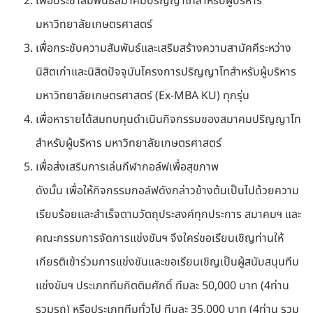
เพื่อประชาสัมพันธ์สมาคมปริญญาโทสำหรับผู้บริหาร
มหาวิทยาลัยเกษตรศาสตร์
เพื่อกระชับความสัมพันธ์และเสริมสร้างความสามัคคีระหว่าง
นิสิตเก่าและนิสิตปัจจุบันโครงการปริญญาโทสำหรับผู้บริหาร
มหาวิทยาลัยเกษตรศาสตร์ (Ex-MBA KU) ทุกรุ่น
เพื่อหารายได้สมทบทุนดำเนินกิจกรรมของสมาคมปริญญาโท
สำหรับผู้บริหาร มหาวิทยาลัยเกษตรศาสตร์
เพื่อส่งเสริมการเล่นกีฬากอล์ฟเพื่อสุขภาพ
ดังนั้น เพื่อให้กิจกรรมกอล์ฟดังกล่าวข้างต้นเป็นไปด้วยความ
เรียบร้อยและสำเร็จตามวัตถุประสงค์ทุกประการ สมาคมฯ และ
คณะกรรมการจัดการแข่งขันฯ จึงใคร่ขอเรียนเชิญท่านให้
เกียรติเข้าร่วมการแข่งขันและขอเรียนเชิญเป็นผู้สนับสนุนทีม
แข่งขันฯ ประเภททีมกิตติมศักดิ์ ทีมละ 50,000 บาท (4ท่าน
รวมรถ) หรือประเภททีมทั่วไป ทีมละ 35,000 บาท (4ท่าน รวม