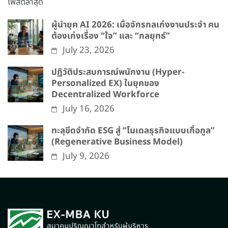
โพสต์ล่าสุด
ผู้นำยุค AI 2026: เมื่อจักรกลเก่งงานประจำ คน
ต้องเก่งเรื่อง “ใจ” และ “กลยุทธ์”
July 23, 2026
ปฏิวัติประสบการณ์พนักงาน (Hyper-
Personalized EX) ในยุคของ
Decentralized Workforce
July 16, 2026
ทะลุขีดจำกัด ESG สู่ “โมเดลธุรกิจแบบเกื้อกูล”
(Regenerative Business Model)
July 9, 2026