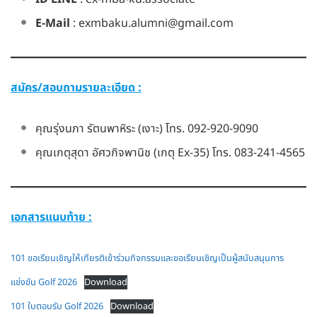
E-Mail
: exmbaku.alumni@gmail.com
สมัคร/สอบถามรายละเอียด :
คุณรุ่งนภา รัตนพาหิระ (เงาะ) โทร. 092-920-9090
คุณเกตุสุดา อัศวกิจพานิช (เกตุ Ex-35) โทร. 083-241-4565
เอกสารแนบท้าย :
101 ขอเรียนเชิญให้เกียรติเข้าร่วมกิจกรรมและขอเรียนเชิญเป็นผู้สนับสนุนการ
แข่งขัน Golf 2026
Download
101 ใบตอบรับ Golf 2026
Download