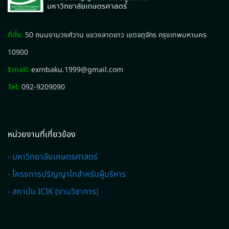
ที่ตั้ง:
50 ถนนงามวงศ์วาน แขวงลาดยาว เขตจตุจักร กรุงเทพมหานคร
10900
Email:
exmbaku.1999@gmail.com
Tel:
092-9209090
หน่วยงานที่เกี่ยวข้อง
- มหาวิทยาลัยเกษตรศาสตร์
- โครงการปริญญาโทสำหรับผู้บริหาร
- สถาบัน ICIK (งานวิชาการ)