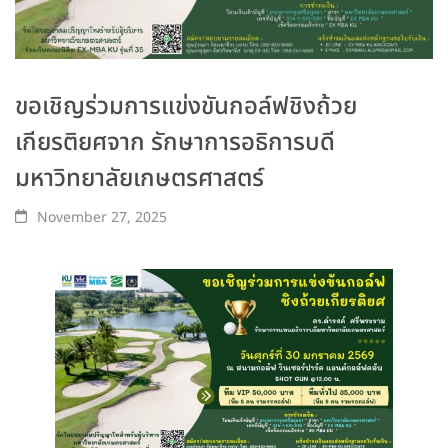
ขอเชิญร่วมการแข่งขันกอล์ฟชิงถ้วย
เกียรติยศจาก รักษาการอธิการบดี
มหาวิทยาลัยเกษตรศาสตร์
November 27, 2025