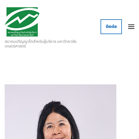
ติดต่อ
สมาคมปริญญาโทสำหรับผู้บริหาร มหาวิทยาลัย
เกษตรศาสตร์