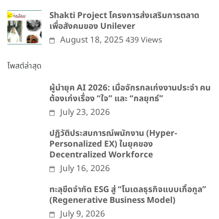
Shakti Project โครงการส่งเสริมการตลาด
เพื่อสังคมของ Unilever
August 18, 2025
439 Views
โพสต์ล่าสุด
ผู้นำยุค AI 2026: เมื่อจักรกลเก่งงานประจำ คน
ต้องเก่งเรื่อง “ใจ” และ “กลยุทธ์”
July 23, 2026
ปฏิวัติประสบการณ์พนักงาน (Hyper-
Personalized EX) ในยุคของ
Decentralized Workforce
July 16, 2026
ทะลุขีดจำกัด ESG สู่ “โมเดลธุรกิจแบบเกื้อกูล”
(Regenerative Business Model)
July 9, 2026