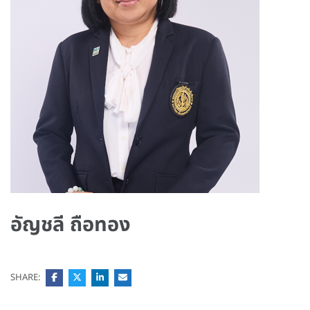
อัญชลี ถือทอง
SHARE: