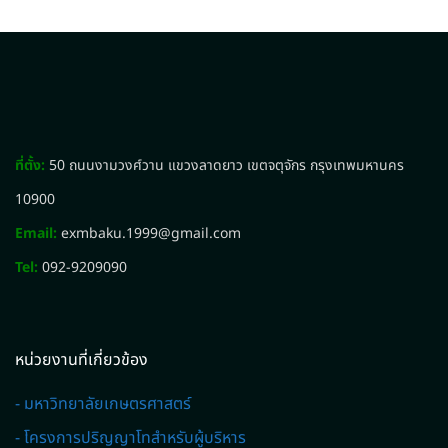
ที่ตั้ง:
50 ถนนงามวงศ์วาน แขวงลาดยาว เขตจตุจักร กรุงเทพมหานคร
10900
Email:
exmbaku.1999@gmail.com
Tel:
092-9209090
หน่วยงานที่เกี่ยวข้อง
- มหาวิทยาลัยเกษตรศาสตร์
- โครงการปริญญาโทสำหรับผู้บริหาร