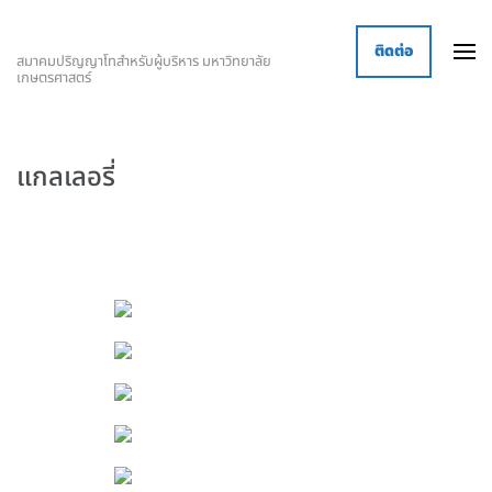
ติดต่อ
สมาคมปริญญาโทสำหรับผู้บริหาร มหาวิทยาลัย
เกษตรศาสตร์
แกลเลอรี่