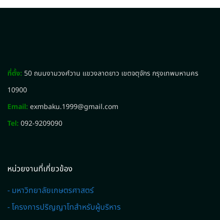
ที่ตั้ง:
50 ถนนงามวงศ์วาน แขวงลาดยาว เขตจตุจักร กรุงเทพมหานคร
10900
Email:
exmbaku.1999@gmail.com
Tel:
092-9209090
หน่วยงานที่เกี่ยวข้อง
- มหาวิทยาลัยเกษตรศาสตร์
- โครงการปริญญาโทสำหรับผู้บริหาร