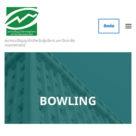
ติดต่อ
สมาคมปริญญาโทสำหรับผู้บริหาร มหาวิทยาลัย
เกษตรศาสตร์
BOWLING