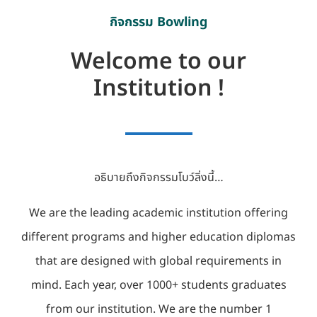
กิจกรรม Bowling
Welcome to our
Institution !
อธิบายถึงกิจกรรมโบว์ลิ่งนี้…
We are the leading academic institution offering
different programs and higher education diplomas
that are designed with global requirements in
mind. Each year, over 1000+ students graduates
from our institution. We are the number 1