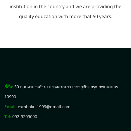
institution in the country and we are providing the
quality education with more that 50 years.
ที่ตั้ง:
50 ถนนงามวงศ์วาน แขวงลาดยาว เขตจตุจักร กรุงเทพมหานคร
10900
Email:
exmbaku.1999@gmail.com
Tel:
092-9209090