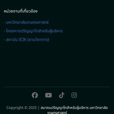
หน่วยงานที่เกี่ยวข้อง
- มหาวิทยาลัยเกษตรศาสตร์
- โครงการปริญญาโทสำหรับผู้บริหาร
- สถาบัน ICIK (งานวิชาการ)
Copyright © 2025 |
สมาคมปริญญาโทสำหรับผู้บริหาร มหาวิทยาลัย
เกษตรศาสตร์